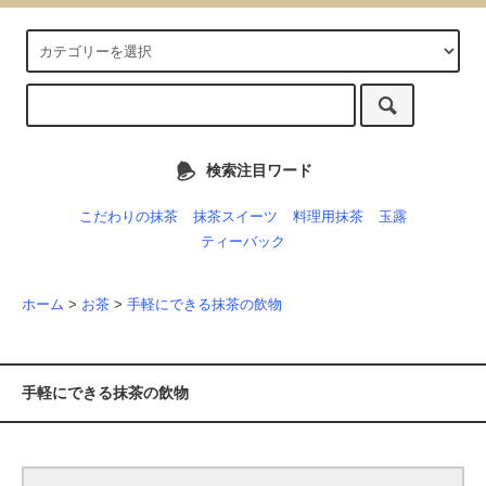
検索注目ワード
こだわりの抹茶
抹茶スイーツ
料理用抹茶
玉露
ティーバック
ホーム
>
お茶
>
手軽にできる抹茶の飲物
手軽にできる抹茶の飲物