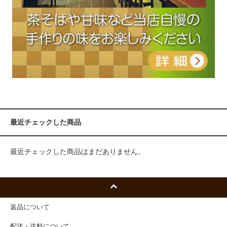
最近チェックした商品
最近チェックした商品はまだありません。
返品について
配送・送料について