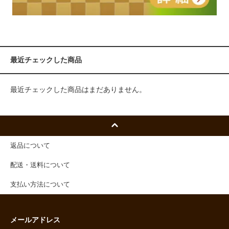
最近チェックした商品
最近チェックした商品はまだありません。
返品について
配送・送料について
支払い方法について
メールアドレス