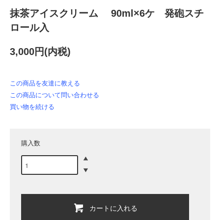
抹茶アイスクリーム 90ml×6ケ 発砲スチ
ロール入
3,000円(内税)
この商品を友達に教える
この商品について問い合わせる
買い物を続ける
購入数
カートに入れる