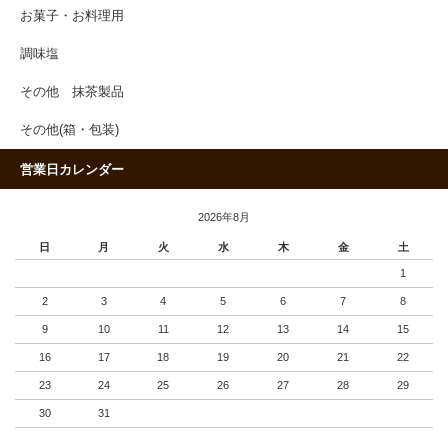
お菓子・お料理用
調味塩
その他 抹茶製品
その他(箱・包装)
営業日カレンダー
2026年8月
日
月
火
水
木
金
土
1
2
3
4
5
6
7
8
9
10
11
12
13
14
15
16
17
18
19
20
21
22
23
24
25
26
27
28
29
30
31