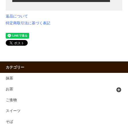
返品について
特定商取引法に基づく表記
カテゴリー
抹茶
お茶
ご進物
スイーツ
そば